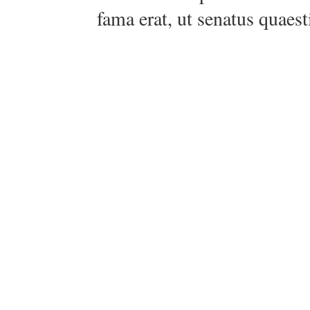
fama erat, ut senatus quaest